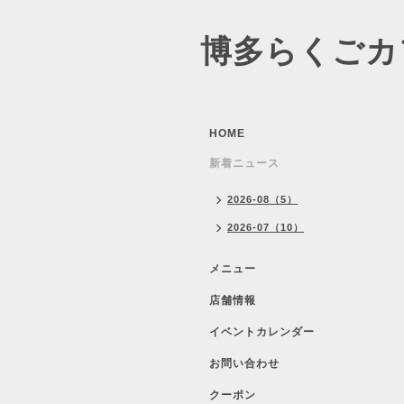
博多らくごカ
HOME
新着ニュース
2026-08（5）
2026-07（10）
メニュー
店舗情報
イベントカレンダー
お問い合わせ
クーポン