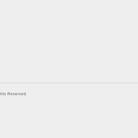
ights Reserved.