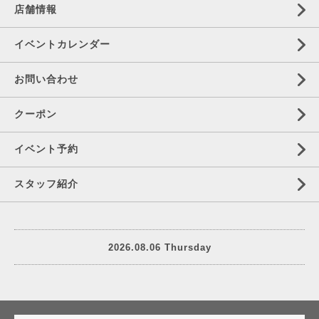
店舗情報
イベントカレンダー
お問い合わせ
クーポン
イベント予約
スタッフ紹介
2026.08.06 Thursday