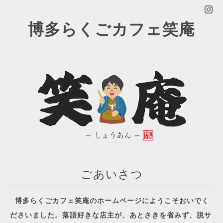
博多らくごカフェ笑庵
ごあいさつ
博多らくごカフェ笑庵のホームページにようこそおいでく
ださいました。落語好きな店主が、あとさきを省みず、脱サ