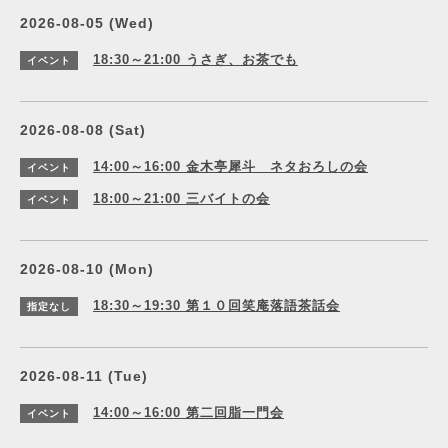
2026-08-05 (Wed)
18:30～21:00
うさぎ、お茶でも
イベント
2026-08-08 (Sat)
14:00～16:00
金木亭犀斗 ネタおろしの会
イベント
18:00～21:00
三バイトの会
イベント
2026-08-10 (Mon)
18:30～19:30
第１０回笑庵落語茶話会
指定なし
2026-08-11 (Tue)
14:00～16:00
第二回脂一門会
イベント