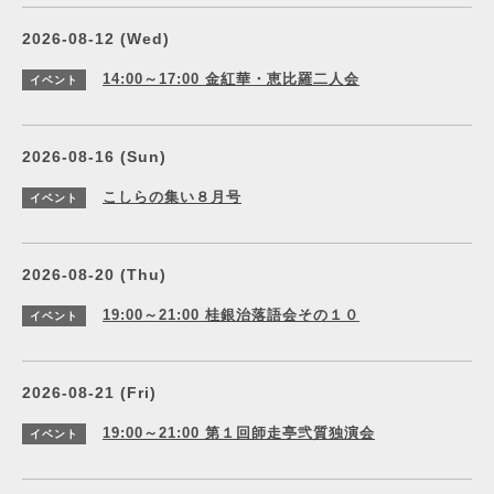
2026-08-12 (Wed)
14:00～17:00
金紅華・恵比羅二人会
イベント
2026-08-16 (Sun)
こしらの集い８月号
イベント
2026-08-20 (Thu)
19:00～21:00
桂銀治落語会その１０
イベント
2026-08-21 (Fri)
19:00～21:00
第１回師走亭弐質独演会
イベント