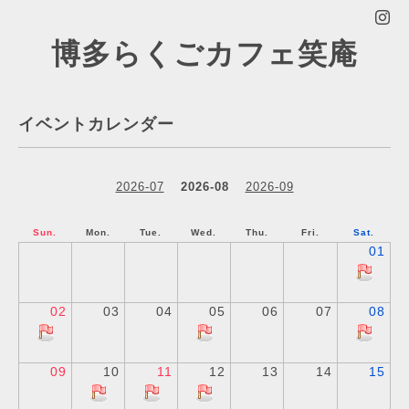
博多らくごカフェ笑庵
イベントカレンダー
2026-07
2026-08
2026-09
Sun.
Mon.
Tue.
Wed.
Thu.
Fri.
Sat.
01
02
03
04
05
06
07
08
09
10
11
12
13
14
15