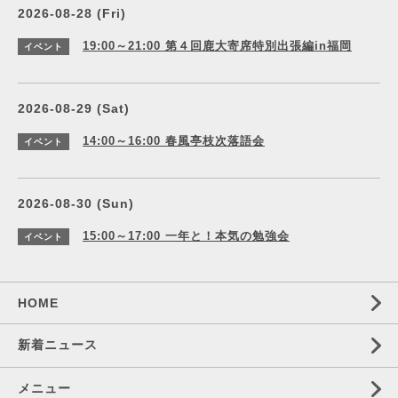
2026-08-28 (Fri)
19:00～21:00
第４回鹿大寄席特別出張編in福岡
イベント
2026-08-29 (Sat)
14:00～16:00
春風亭枝次落語会
イベント
2026-08-30 (Sun)
15:00～17:00
一年と！本気の勉強会
イベント
HOME
新着ニュース
メニュー