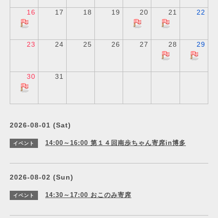
16
17
18
19
20
21
22
23
24
25
26
27
28
29
30
31
2026-08-01 (Sat)
14:00～16:00
第１４回南歩ちゃん寄席in博多
イベント
2026-08-02 (Sun)
14:30～17:00
おこのみ寄席
イベント