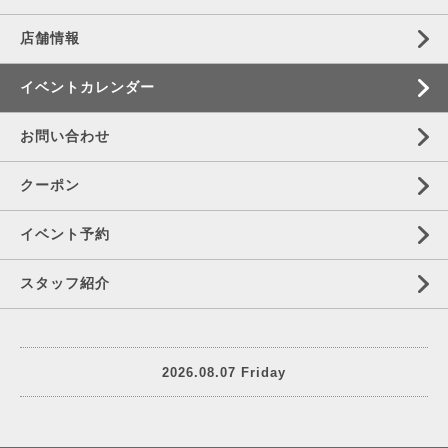
店舗情報
イベントカレンダー
お問い合わせ
クーポン
イベント予約
スタッフ紹介
2026.08.07 Friday