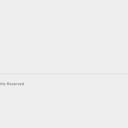
ights Reserved.