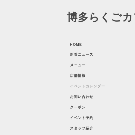
博多らくごカ
HOME
新着ニュース
メニュー
店舗情報
イベントカレンダー
お問い合わせ
クーポン
イベント予約
スタッフ紹介