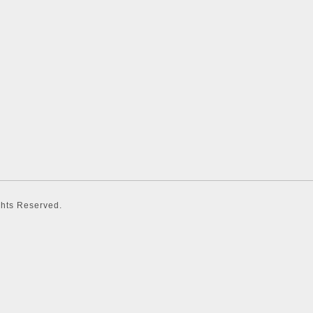
ights Reserved.