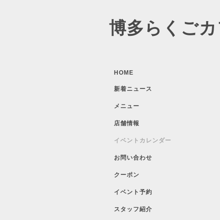
博多らくごカ
HOME
新着ニュース
メニュー
店舗情報
イベントカレンダー
お問い合わせ
クーポン
イベント予約
スタッフ紹介