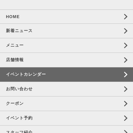
HOME
新着ニュース
メニュー
店舗情報
イベントカレンダー
お問い合わせ
クーポン
イベント予約
スタッフ紹介