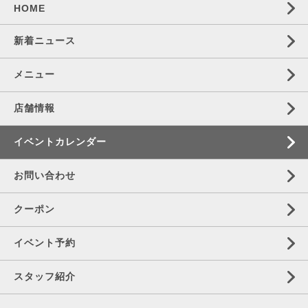
HOME
新着ニュース
メニュー
店舗情報
イベントカレンダー
お問い合わせ
クーポン
イベント予約
スタッフ紹介