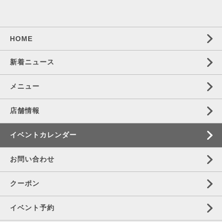
HOME
新着ニュース
メニュー
店舗情報
イベントカレンダー
お問い合わせ
クーポン
イベント予約