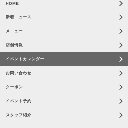
HOME
新着ニュース
メニュー
店舗情報
イベントカレンダー
お問い合わせ
クーポン
イベント予約
スタッフ紹介