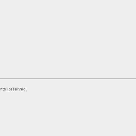
ights Reserved.