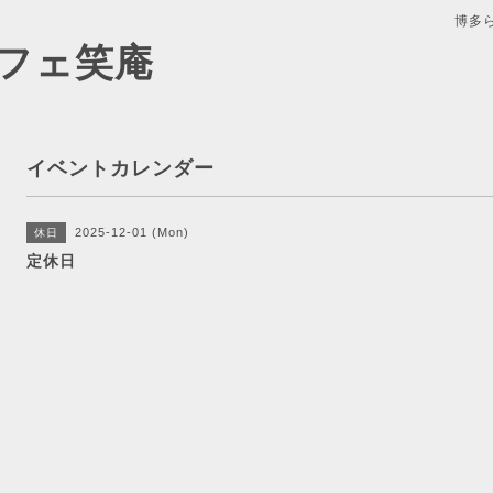
博多
フェ笑庵
イベントカレンダー
2025-12-01 (Mon)
休日
定休日