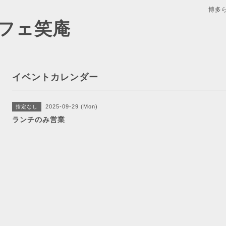
博多
フェ笑庵
イベントカレンダー
2025-09-29 (Mon)
指定なし
ランチのみ営業