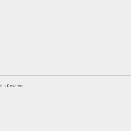
ights Reserved.