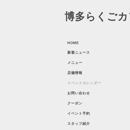
博多らくごカ
HOME
新着ニュース
メニュー
店舗情報
イベントカレンダー
お問い合わせ
クーポン
イベント予約
スタッフ紹介