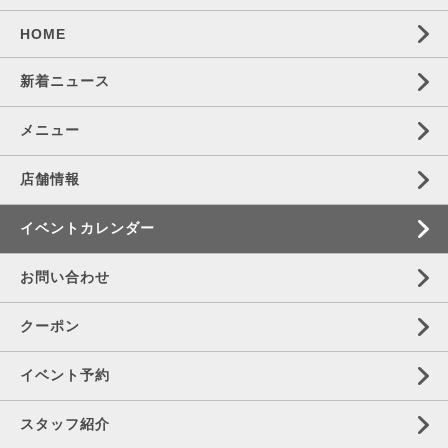
HOME
新着ニュース
メニュー
店舗情報
イベントカレンダー
お問い合わせ
クーポン
イベント予約
スタッフ紹介