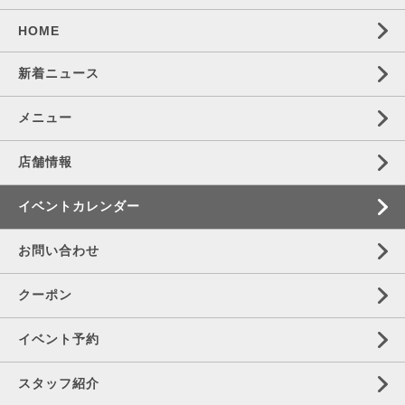
HOME
新着ニュース
メニュー
店舗情報
イベントカレンダー
お問い合わせ
クーポン
イベント予約
スタッフ紹介