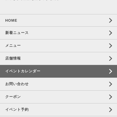
HOME
新着ニュース
メニュー
店舗情報
イベントカレンダー
お問い合わせ
クーポン
イベント予約