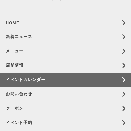
HOME
新着ニュース
メニュー
店舗情報
イベントカレンダー
お問い合わせ
クーポン
イベント予約