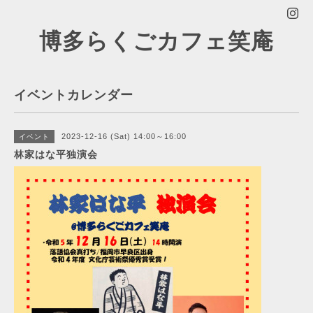
博多らくごカフェ笑庵
イベントカレンダー
2023-12-16 (Sat) 14:00～16:00
イベント
林家はな平独演会