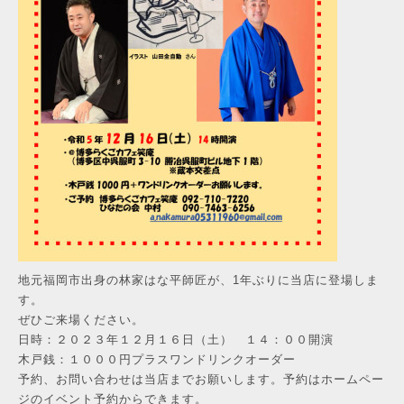
地元福岡市出身の林家はな平師匠が、1年ぶりに当店に登場しま
す。
ぜひご来場ください。
日時：２０２３年１２月１６日（土） １４：００開演
木戸銭：１０００円プラスワンドリンクオーダー
予約、お問い合わせは当店までお願いします。予約はホームペー
ジのイベント予約からできます。