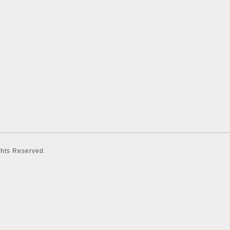
ights Reserved.