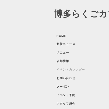
博多らくごカ
HOME
新着ニュース
メニュー
店舗情報
イベントカレンダー
お問い合わせ
クーポン
イベント予約
スタッフ紹介