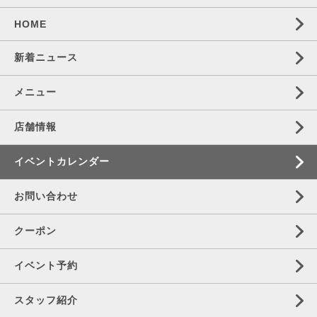
HOME
新着ニュース
メニュー
店舗情報
イベントカレンダー
お問い合わせ
クーポン
イベント予約
スタッフ紹介