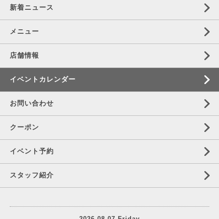
新着ニュース
メニュー
店舗情報
イベントカレンダー
お問い合わせ
クーポン
イベント予約
スタッフ紹介
2026.08.07 Friday