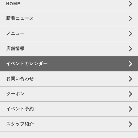
HOME
新着ニュース
メニュー
店舗情報
イベントカレンダー
お問い合わせ
クーポン
イベント予約
スタッフ紹介