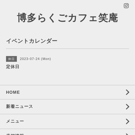
博多らくごカフェ笑庵
イベントカレンダー
2023-07-24 (Mon)
休日
定休日
HOME
新着ニュース
メニュー