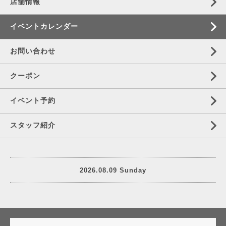
店舗情報
イベントカレンダー
お問い合わせ
クーポン
イベント予約
スタッフ紹介
2026.08.09 Sunday