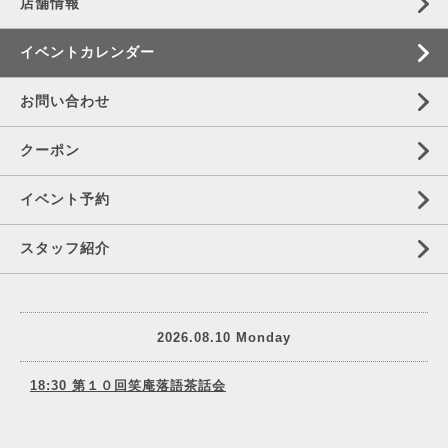
店舗情報
イベントカレンダー
お問い合わせ
クーポン
イベント予約
スタッフ紹介
2026.08.10 Monday
18:30 第１０回笑庵落語茶話会