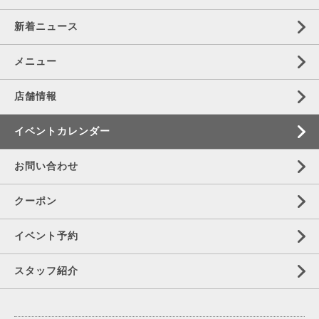
新着ニュース
メニュー
店舗情報
イベントカレンダー
お問い合わせ
クーポン
イベント予約
スタッフ紹介