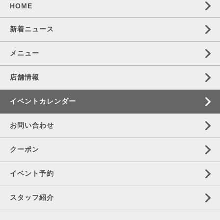
HOME
新着ニュース
メニュー
店舗情報
イベントカレンダー
お問い合わせ
クーポン
イベント予約
スタッフ紹介