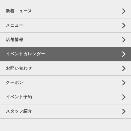
新着ニュース
メニュー
店舗情報
イベントカレンダー
お問い合わせ
クーポン
イベント予約
スタッフ紹介