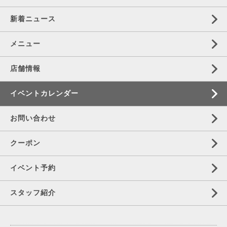
新着ニュース
メニュー
店舗情報
イベントカレンダー
お問い合わせ
クーポン
イベント予約
スタッフ紹介