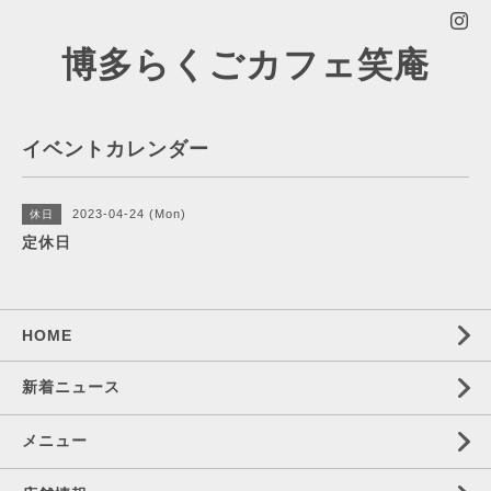
博多らくごカフェ笑庵
イベントカレンダー
2023-04-24 (Mon)
休日
定休日
HOME
新着ニュース
メニュー