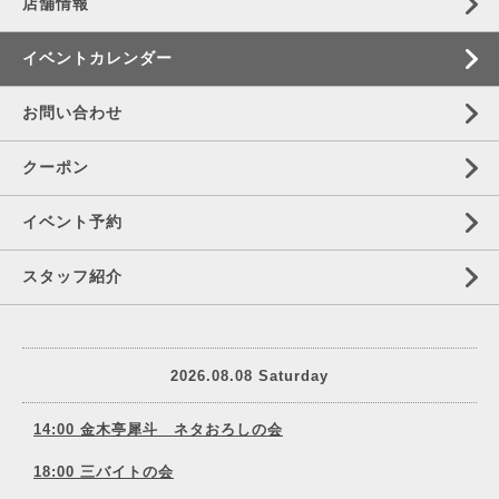
店舗情報
イベントカレンダー
お問い合わせ
クーポン
イベント予約
スタッフ紹介
2026.08.08 Saturday
14:00 金木亭犀斗 ネタおろしの会
18:00 三バイトの会