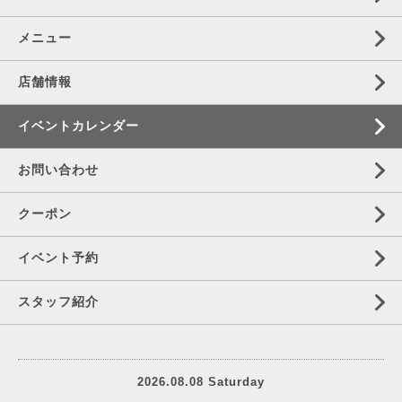
メニュー
店舗情報
イベントカレンダー
お問い合わせ
クーポン
イベント予約
スタッフ紹介
2026.08.08 Saturday