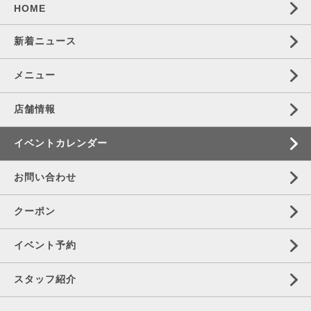
HOME
新着ニュース
メニュー
店舗情報
イベントカレンダー
お問い合わせ
クーポン
イベント予約
スタッフ紹介