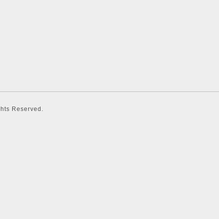
ights Reserved.