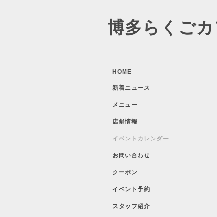
博多らくごカ
HOME
新着ニュース
メニュー
店舗情報
イベントカレンダー
お問い合わせ
クーポン
イベント予約
スタッフ紹介