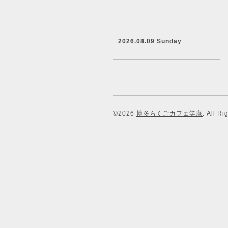
2026.08.09 Sunday
©2026
博多らくごカフェ笑庵
. All R