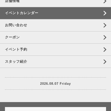
店舗情報
イベントカレンダー
お問い合わせ
クーポン
イベント予約
スタッフ紹介
2026.08.07 Friday