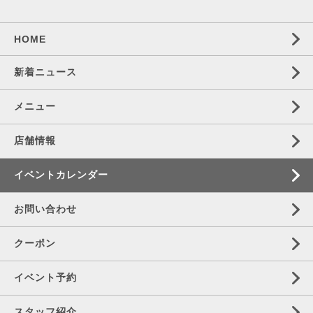
HOME
新着ニュース
メニュー
店舗情報
イベントカレンダー
お問い合わせ
クーポン
イベント予約
スタッフ紹介