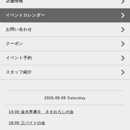
店舗情報
イベントカレンダー
お問い合わせ
クーポン
イベント予約
スタッフ紹介
2026.08.08 Saturday
14:00 金木亭犀斗 ネタおろしの会
18:00 三バイトの会