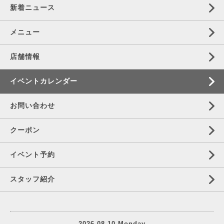
新着ニュース
メニュー
店舗情報
イベントカレンダー
お問い合わせ
クーポン
イベント予約
スタッフ紹介
2026.08.10 Monday